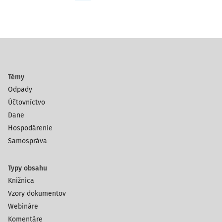
Témy
Odpady
Účtovníctvo
Dane
Hospodárenie
Samospráva
Typy obsahu
Knižnica
Vzory dokumentov
Webináre
Komentáre