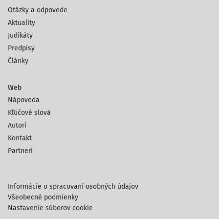
Otázky a odpovede
Aktuality
Judikáty
Predpisy
Články
Web
Nápoveda
Kľúčové slová
Autori
Kontakt
Partneri
Informácie o spracovaní osobných údajov
Všeobecné podmienky
Nastavenie súborov cookie