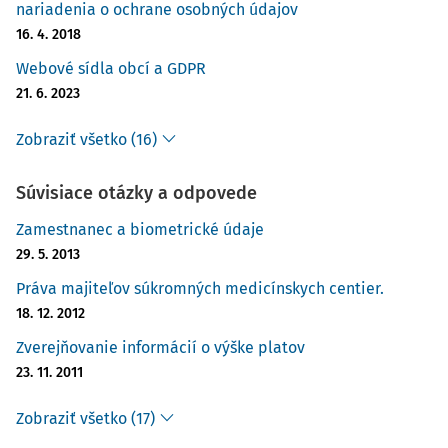
nariadenia o ochrane osobných údajov
16. 4. 2018
Webové sídla obcí a GDPR
21. 6. 2023
Zobraziť všetko (16)
Súvisiace otázky a odpovede
Zamestnanec a biometrické údaje
29. 5. 2013
Práva majiteľov súkromných medicínskych centier.
18. 12. 2012
Zverejňovanie informácií o výške platov
23. 11. 2011
Zobraziť všetko (17)