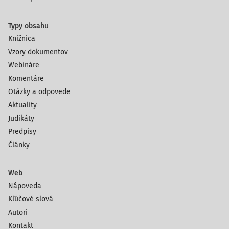
Typy obsahu
Knižnica
Vzory dokumentov
Webináre
Komentáre
Otázky a odpovede
Aktuality
Judikáty
Predpisy
Články
Web
Nápoveda
Kľúčové slová
Autori
Kontakt