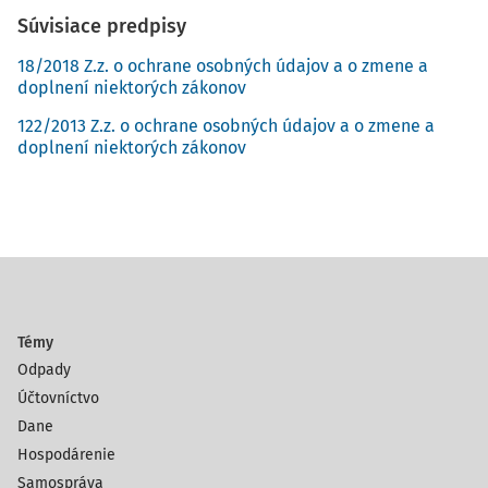
Súvisiace predpisy
18/2018 Z.z. o ochrane osobných údajov a o zmene a
doplnení niektorých zákonov
122/2013 Z.z. o ochrane osobných údajov a o zmene a
doplnení niektorých zákonov
Témy
Odpady
Účtovníctvo
Dane
Hospodárenie
Samospráva