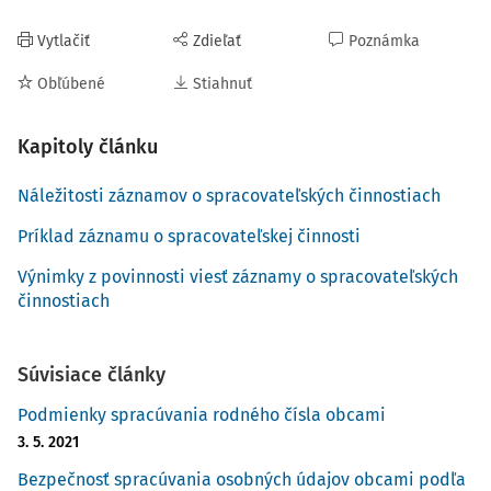
Vytlačiť
Zdieľať
Poznámka
Obľúbené
Stiahnuť
Kapitoly článku
Náležitosti záznamov o spracovateľských činnostiach
Príklad záznamu o spracovateľskej činnosti
Výnimky z povinnosti viesť záznamy o spracovateľských
činnostiach
Súvisiace články
Podmienky spracúvania rodného čísla obcami
3. 5. 2021
Bezpečnosť spracúvania osobných údajov obcami podľa