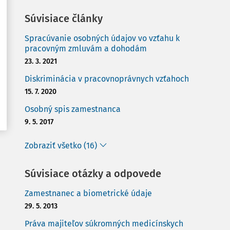
Súvisiace články
Spracúvanie osobných údajov vo vzťahu k
pracovným zmluvám a dohodám
23. 3. 2021
Diskriminácia v pracovnoprávnych vzťahoch
15. 7. 2020
Osobný spis zamestnanca
9. 5. 2017
Zobraziť všetko (16)
Súvisiace otázky a odpovede
Zamestnanec a biometrické údaje
29. 5. 2013
Práva majiteľov súkromných medicínskych