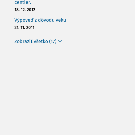
centier.
18. 12. 2012
Výpoveď z dôvodu veku
21. 11. 2011
Zobraziť všetko (17)