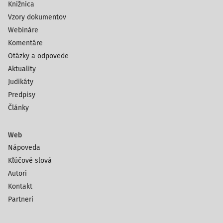
Knižnica
Vzory dokumentov
Webináre
Komentáre
Otázky a odpovede
Aktuality
Judikáty
Predpisy
Články
Web
Nápoveda
Kľúčové slová
Autori
Kontakt
Partneri