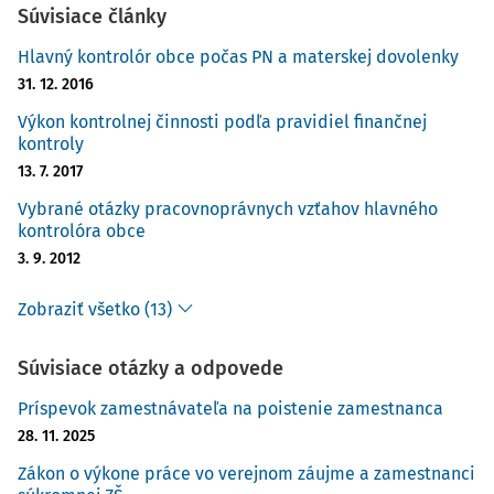
Súvisiace články
Hlavný kontrolór obce počas PN a materskej dovolenky
31. 12. 2016
Výkon kontrolnej činnosti podľa pravidiel finančnej
kontroly
13. 7. 2017
Vybrané otázky pracovnoprávnych vzťahov hlavného
kontrolóra obce
3. 9. 2012
Zobraziť všetko (13)
Súvisiace otázky a odpovede
Príspevok zamestnávateľa na poistenie zamestnanca
28. 11. 2025
Zákon o výkone práce vo verejnom záujme a zamestnanci