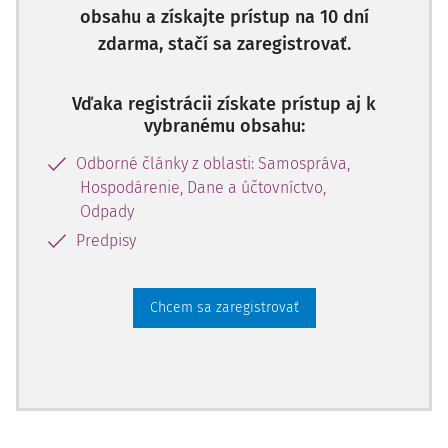
obsahu a získajte prístup na 10 dní
zdarma, stačí sa zaregistrovať.
Vďaka registrácii získate prístup aj k
vybranému obsahu:
Odborné články z oblasti: Samospráva,
Hospodárenie, Dane a účtovníctvo,
Odpady
Predpisy
Chcem sa zaregistrovať