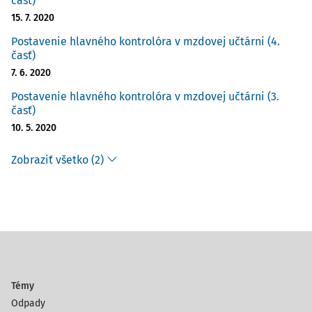
časť)
15. 7. 2020
Postavenie hlavného kontrolóra v mzdovej učtárni (4.
časť)
7. 6. 2020
Postavenie hlavného kontrolóra v mzdovej učtárni (3.
časť)
10. 5. 2020
Zobraziť všetko (2)
Témy
Odpady