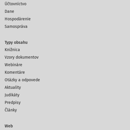
Účtovníctvo
Dane
Hospodárenie
Samospráva
Typy obsahu
Knižnica
Vzory dokumentov
Webináre
Komentáre
Otázky a odpovede
Aktuality
Judikáty
Predpisy
Články
Web