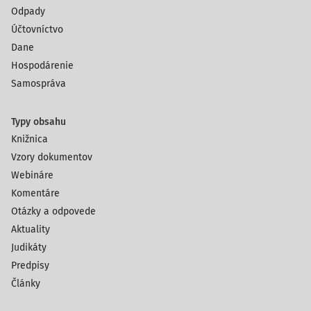
Odpady
Účtovníctvo
Dane
Hospodárenie
Samospráva
Typy obsahu
Knižnica
Vzory dokumentov
Webináre
Komentáre
Otázky a odpovede
Aktuality
Judikáty
Predpisy
Články