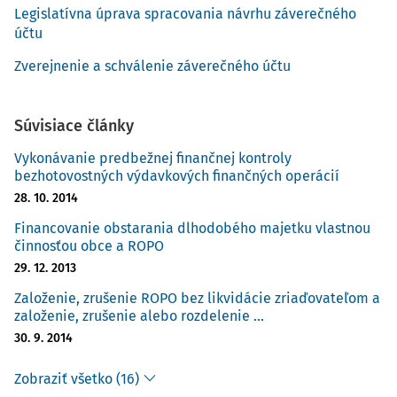
Legislatívna úprava spracovania návrhu záverečného
účtu
Zverejnenie a schválenie záverečného účtu
Súvisiace články
Vykonávanie predbežnej finančnej kontroly
bezhotovostných výdavkových finančných operácií
28. 10. 2014
Financovanie obstarania dlhodobého majetku vlastnou
činnosťou obce a ROPO
29. 12. 2013
Založenie, zrušenie ROPO bez likvidácie zriaďovateľom a
založenie, zrušenie alebo rozdelenie ...
30. 9. 2014
Zobraziť všetko (16)