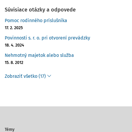
Súvisiace otázky a odpovede
Pomoc rodinného príslušníka
17. 2. 2025
Povinnosti s. r. o. pri otvorení prevádzky
18. 4. 2024
Nehmotný majetok alebo služba
15. 8. 2012
Zobraziť všetko (17)
Témy