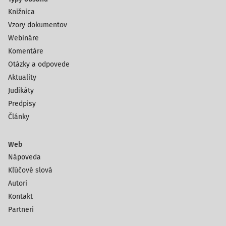
Knižnica
Vzory dokumentov
Webináre
Komentáre
Otázky a odpovede
Aktuality
Judikáty
Predpisy
Články
Web
Nápoveda
Kľúčové slová
Autori
Kontakt
Partneri