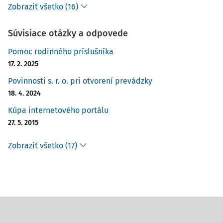
Zobraziť všetko (16)
Súvisiace otázky a odpovede
Pomoc rodinného príslušníka
17. 2. 2025
Povinnosti s. r. o. pri otvorení prevádzky
18. 4. 2024
Kúpa internetového portálu
27. 5. 2015
Zobraziť všetko (17)