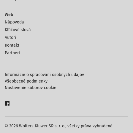
Web
Nápoveda
Kľúčové slová
Autori
Kontakt
Partneri
Informácie o spracovaní osobných údajov
Všeobecné podmienky
Nastavenie súborov cookie
© 2026 Wolters Kluwer SR s. r. o., všetky práva vyhradené