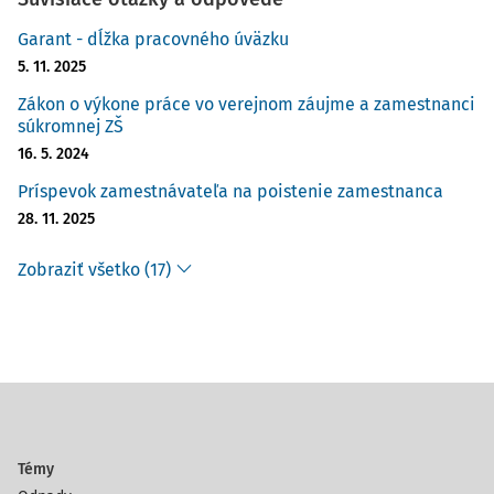
Garant - dĺžka pracovného úväzku
5. 11. 2025
Zákon o výkone práce vo verejnom záujme a zamestnanci
súkromnej ZŠ
16. 5. 2024
Príspevok zamestnávateľa na poistenie zamestnanca
28. 11. 2025
Zobraziť všetko (17)
Témy