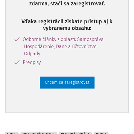
zdarma, stačí sa zaregistrovať.
Vďaka registrácii získate prístup aj k
vybranému obsahu:
Odborné články z oblasti: Samospráva,
Hospodárenie, Dane a účtovníctvo,
Odpady
Predpisy
Chcem sa zaregistrovať