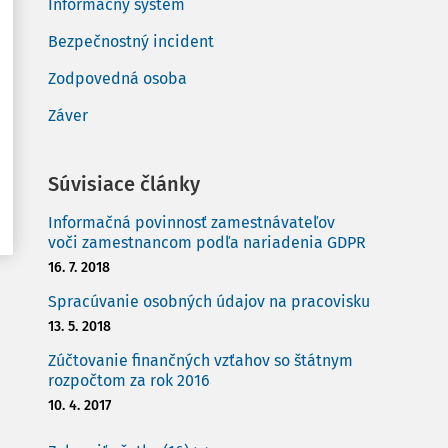
Informačný systém
Bezpečnostný incident
Zodpovedná osoba
Záver
Súvisiace články
Informačná povinnosť zamestnávateľov
voči zamestnancom podľa nariadenia GDPR
16. 7. 2018
Spracúvanie osobných údajov na pracovisku
13. 5. 2018
Zúčtovanie finančných vzťahov so štátnym
rozpočtom za rok 2016
10. 4. 2017