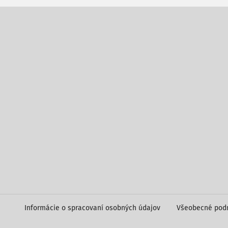
Informácie o spracovaní osobných údajov
Všeobecné pod