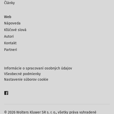
Články
Web
Nápoveda
Kľúčové slová
Autori
Kontakt
Partneri
Informácie o spracovaní osobných údajov
Všeobecné podmienky
Nastavenie súborov cookie
© 2026 Wolters Kluwer SR s. r. o., všetky práva vyhradené