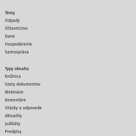
Témy
Odpady
Účtovníctvo
Dane
Hospodárenie
Samospráva
Typy obsahu
Knižnica
Vzory dokumentov
Webináre
Komentáre
Otázky a odpovede
Aktuality
Judikáty
Predpisy