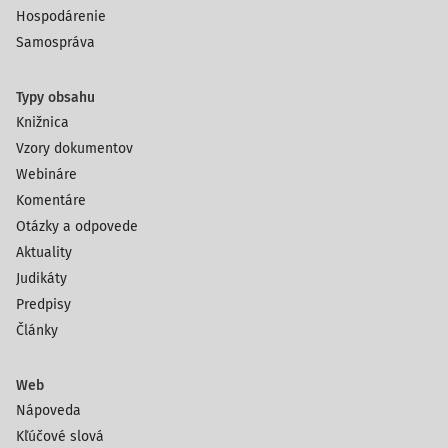
Hospodárenie
Samospráva
Typy obsahu
Knižnica
Vzory dokumentov
Webináre
Komentáre
Otázky a odpovede
Aktuality
Judikáty
Predpisy
Články
Web
Nápoveda
Kľúčové slová