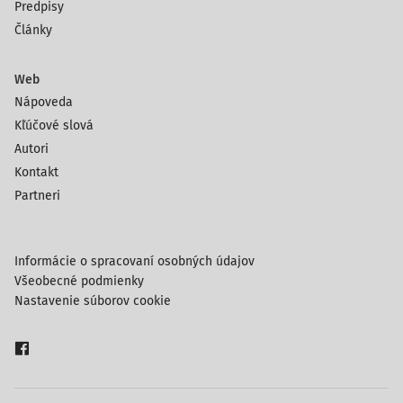
Predpisy
Články
Web
Nápoveda
Kľúčové slová
Autori
Kontakt
Partneri
Informácie o spracovaní osobných údajov
Všeobecné podmienky
Nastavenie súborov cookie