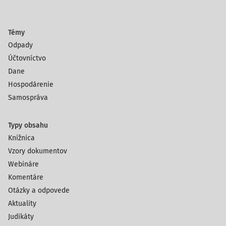
Témy
Odpady
Účtovníctvo
Dane
Hospodárenie
Samospráva
Typy obsahu
Knižnica
Vzory dokumentov
Webináre
Komentáre
Otázky a odpovede
Aktuality
Judikáty