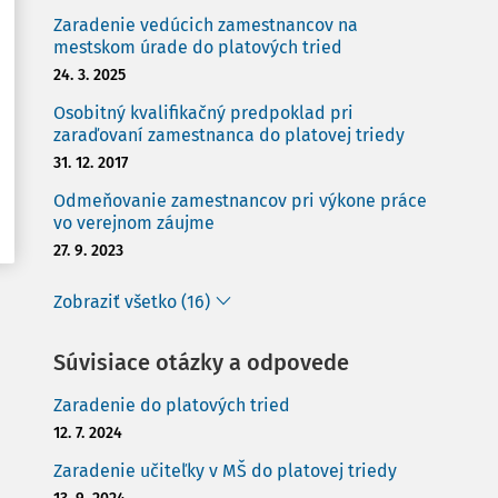
Zaradenie vedúcich zamestnancov na
mestskom úrade do platových tried
24. 3. 2025
Osobitný kvalifikačný predpoklad pri
zaraďovaní zamestnanca do platovej triedy
31. 12. 2017
Odmeňovanie zamestnancov pri výkone práce
vo verejnom záujme
27. 9. 2023
Zobraziť všetko (16)
Súvisiace otázky a odpovede
Zaradenie do platových tried
12. 7. 2024
Zaradenie učiteľky v MŠ do platovej triedy