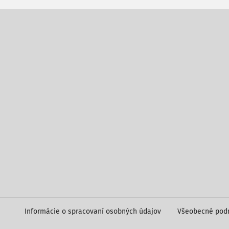
Informácie o spracovaní osobných údajov
Všeobecné pod