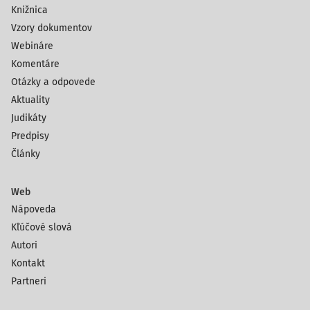
Knižnica
Vzory dokumentov
Webináre
Komentáre
Otázky a odpovede
Aktuality
Judikáty
Predpisy
Články
Web
Nápoveda
Kľúčové slová
Autori
Kontakt
Partneri