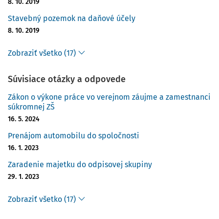
8. 10. 2019
Stavebný pozemok na daňové účely
8. 10. 2019
Zobraziť všetko (17)
Súvisiace otázky a odpovede
Zákon o výkone práce vo verejnom záujme a zamestnanci
súkromnej ZŠ
16. 5. 2024
Prenájom automobilu do spoločnosti
16. 1. 2023
Zaradenie majetku do odpisovej skupiny
29. 1. 2023
Zobraziť všetko (17)