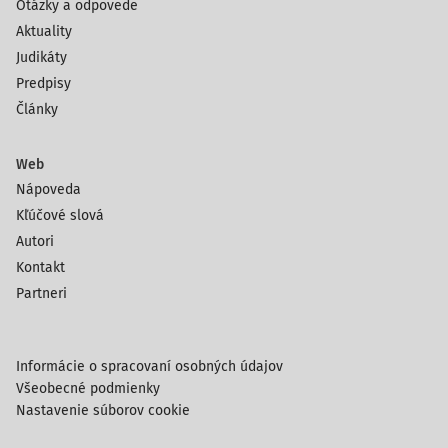
Otázky a odpovede
Aktuality
Judikáty
Predpisy
Články
Web
Nápoveda
Kľúčové slová
Autori
Kontakt
Partneri
Informácie o spracovaní osobných údajov
Všeobecné podmienky
Nastavenie súborov cookie