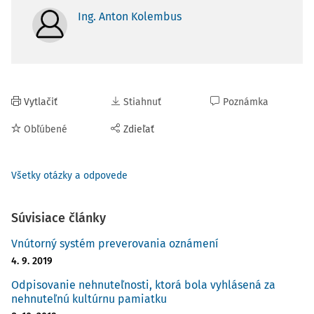
Ing. Anton Kolembus
Vytlačiť
Stiahnuť
Poznámka
Obľúbené
Zdieľať
Všetky otázky a odpovede
Súvisiace články
Vnútorný systém preverovania oznámení
4. 9. 2019
Odpisovanie nehnuteľnosti, ktorá bola vyhlásená za
nehnuteľnú kultúrnu pamiatku