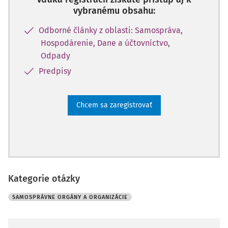
vybranému obsahu:
Odborné články z oblasti: Samospráva,
Hospodárenie, Dane a účtovníctvo,
Odpady
Predpisy
Chcem sa zaregistrovať
Kategorie otázky
SAMOSPRÁVNE ORGÁNY A ORGANIZÁCIE