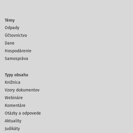
Témy
Odpady
Účtovníctvo
Dane
Hospodárenie
Samospráva
Typy obsahu
Knižnica
Vzory dokumentov
Webináre
Komentáre
Otázky a odpovede
Aktuality
Judikáty