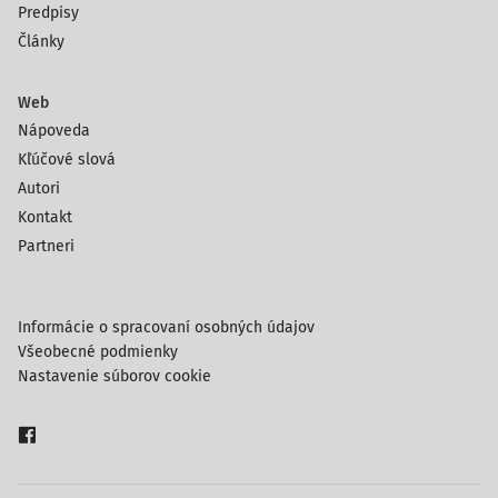
Predpisy
Články
Web
Nápoveda
Kľúčové slová
Autori
Kontakt
Partneri
Informácie o spracovaní osobných údajov
Všeobecné podmienky
Nastavenie súborov cookie