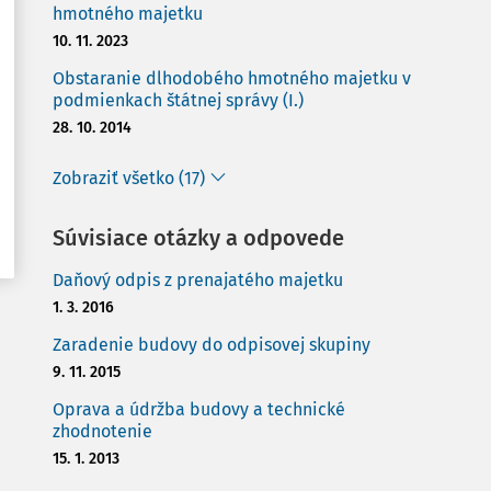
hmotného majetku
10. 11. 2023
Obstaranie dlhodobého hmotného majetku v
podmienkach štátnej správy (I.)
28. 10. 2014
Zobraziť všetko (17)
Súvisiace otázky a odpovede
Daňový odpis z prenajatého majetku
1. 3. 2016
Zaradenie budovy do odpisovej skupiny
9. 11. 2015
Oprava a údržba budovy a technické
zhodnotenie
15. 1. 2013