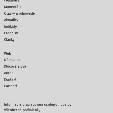
Webináre
Komentáre
Otázky a odpovede
Aktuality
Judikáty
Predpisy
Články
Web
Nápoveda
Kľúčové slová
Autori
Kontakt
Partneri
Informácie o spracovaní osobných údajov
Všeobecné podmienky