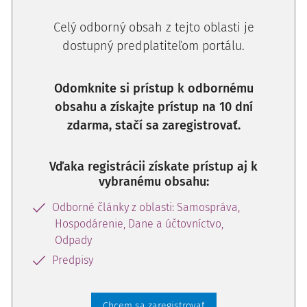
Celý odborný obsah z tejto oblasti je
dostupný predplatiteľom portálu.
Odomknite si prístup k odbornému
obsahu a získajte prístup na 10 dní
zdarma, stačí sa zaregistrovať.
Vďaka registrácii získate prístup aj k
vybranému obsahu:
Odborné články z oblasti: Samospráva,
Hospodárenie, Dane a účtovníctvo,
Odpady
Predpisy
Chcem sa zaregistrovať