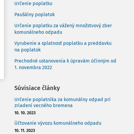
Určenie poplatku
Paušálny poplatok
Určenie poplatku za vážený množstvový zber
komunálneho odpadu
Vyrubenie a splatnosť poplatku a preddavku
na poplatok
Prechodné ustanovenia k úpravám účinným od
1. novembra 2022
Súvisiace články
Určenie poplatníka za komunálny odpad pri
zriadení vecného bremena
10. 10. 2023
Účtovanie vývozu komunálneho odpadu
10. 11. 2023