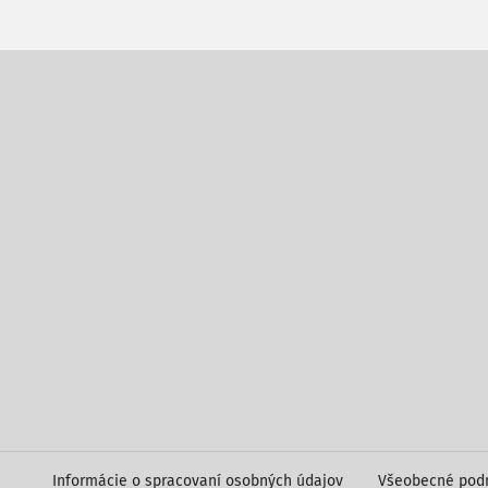
Informácie o spracovaní osobných údajov
Všeobecné pod