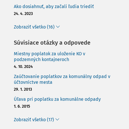
Ako dosiahnuť, aby začali ľudia triediť
24. 4. 2023
Zobraziť všetko (16)
Súvisiace otázky a odpovede
Miestny poplatok za uloženie KO v
podzemných kontajneroch
4. 10. 2024
Zaúčtovanie poplatkov za komunálny odpad v
účtovníctve mesta
29. 1. 2013
Úľava pri poplatku za komunálne odpady
1. 6. 2015
Zobraziť všetko (17)