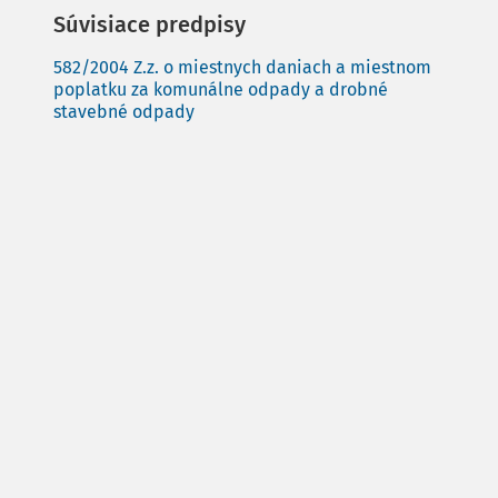
Súvisiace predpisy
582/2004 Z.z. o miestnych daniach a miestnom
poplatku za komunálne odpady a drobné
stavebné odpady