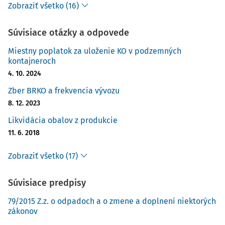
Zobraziť všetko (16)
Súvisiace otázky a odpovede
Miestny poplatok za uloženie KO v podzemných
kontajneroch
4. 10. 2024
Zber BRKO a frekvencia vývozu
8. 12. 2023
Likvidácia obalov z produkcie
11. 6. 2018
Zobraziť všetko (17)
Súvisiace predpisy
79/2015 Z.z. o odpadoch a o zmene a doplnení niektorých
zákonov