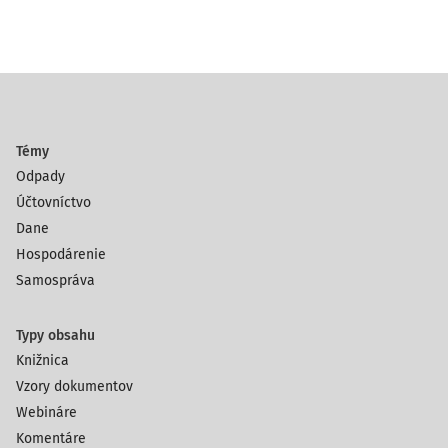
Témy
Odpady
Účtovníctvo
Dane
Hospodárenie
Samospráva
Typy obsahu
Knižnica
Vzory dokumentov
Webináre
Komentáre