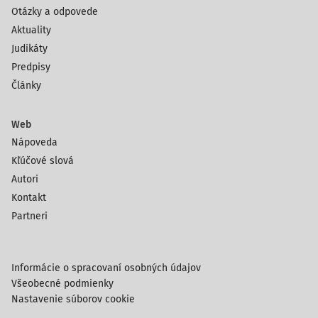
Otázky a odpovede
Aktuality
Judikáty
Predpisy
Články
Web
Nápoveda
Kľúčové slová
Autori
Kontakt
Partneri
Informácie o spracovaní osobných údajov
Všeobecné podmienky
Nastavenie súborov cookie