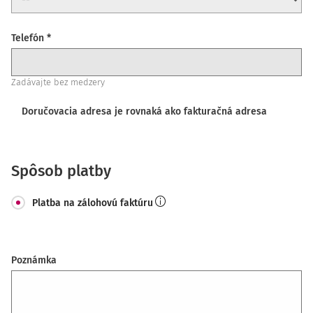
Telefón *
Zadávajte bez medzery
Doručovacia adresa je rovnaká ako fakturačná adresa
Spôsob platby
Platba na zálohovú faktúru
Poznámka