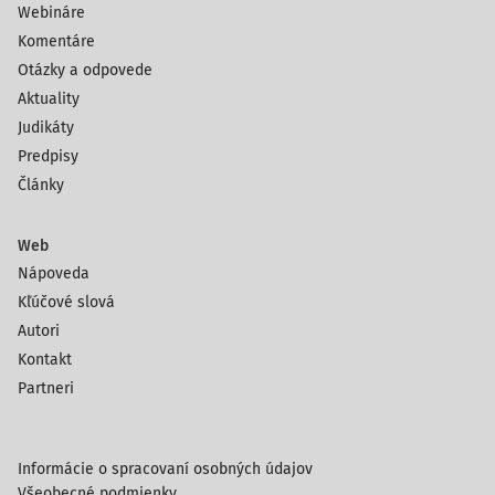
Webináre
Komentáre
Otázky a odpovede
Aktuality
Judikáty
Predpisy
Články
Web
Nápoveda
Kľúčové slová
Autori
Kontakt
Partneri
Informácie o spracovaní osobných údajov
Všeobecné podmienky