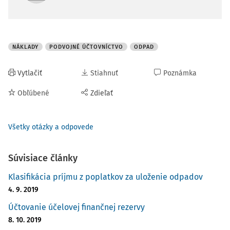
NÁKLADY
PODVOJNÉ ÚČTOVNÍCTVO
ODPAD
Vytlačiť
Stiahnuť
Poznámka
Obľúbené
Zdieľať
Všetky otázky a odpovede
Súvisiace články
Klasifikácia príjmu z poplatkov za uloženie odpadov
4. 9. 2019
Účtovanie účelovej finančnej rezervy
8. 10. 2019