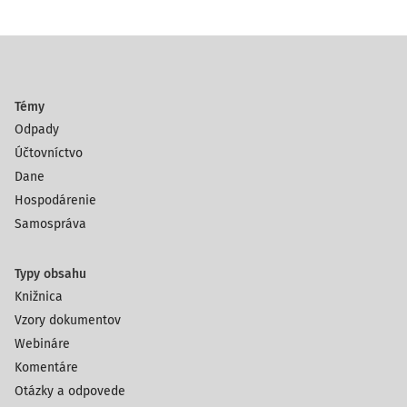
Témy
Odpady
Účtovníctvo
Dane
Hospodárenie
Samospráva
Typy obsahu
Knižnica
Vzory dokumentov
Webináre
Komentáre
Otázky a odpovede