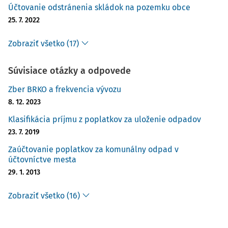
Účtovanie odstránenia skládok na pozemku obce
25. 7. 2022
Zobraziť všetko (17)
Súvisiace otázky a odpovede
Zber BRKO a frekvencia vývozu
8. 12. 2023
Klasifikácia príjmu z poplatkov za uloženie odpadov
23. 7. 2019
Zaúčtovanie poplatkov za komunálny odpad v
účtovníctve mesta
29. 1. 2013
Zobraziť všetko (16)