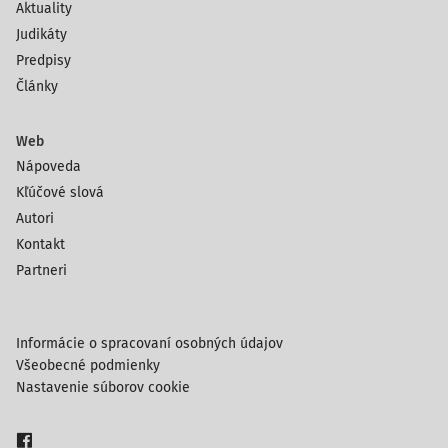
Aktuality
Judikáty
Predpisy
Články
Web
Nápoveda
Kľúčové slová
Autori
Kontakt
Partneri
Informácie o spracovaní osobných údajov
Všeobecné podmienky
Nastavenie súborov cookie