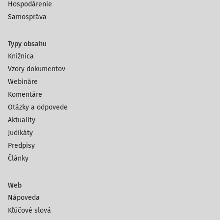
Hospodárenie
Samospráva
Typy obsahu
Knižnica
Vzory dokumentov
Webináre
Komentáre
Otázky a odpovede
Aktuality
Judikáty
Predpisy
Články
Web
Nápoveda
Kľúčové slová