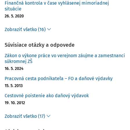
Finančná kontrola v čase vyhlásenej mimoriadnej
situácie
26. 5. 2020
Zobraziť všetko (16)
Súvisiace otázky a odpovede
Zákon o výkone práce vo verejnom záujme a zamestnanci
súkromnej ZŠ
16. 5. 2024
Pracovná cesta podnikateľa – FO a daňové výdavky
15. 5. 2013
Cestovné poistenie ako daňový výdavok
19. 10. 2012
Zobraziť všetko (17)