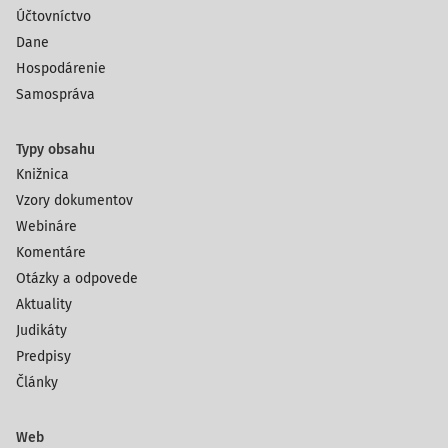
Účtovníctvo
Dane
Hospodárenie
Samospráva
Typy obsahu
Knižnica
Vzory dokumentov
Webináre
Komentáre
Otázky a odpovede
Aktuality
Judikáty
Predpisy
Články
Web