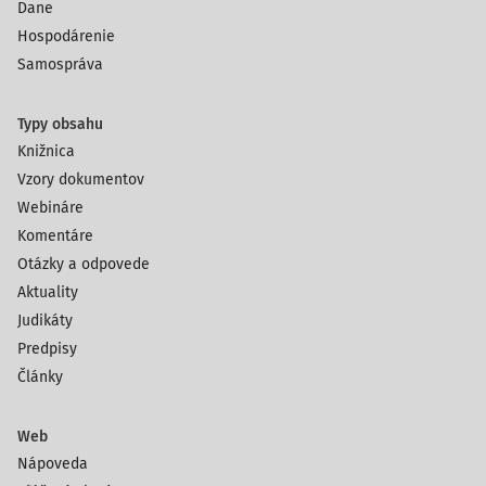
Dane
Hospodárenie
Samospráva
Typy obsahu
Knižnica
Vzory dokumentov
Webináre
Komentáre
Otázky a odpovede
Aktuality
Judikáty
Predpisy
Články
Web
Nápoveda