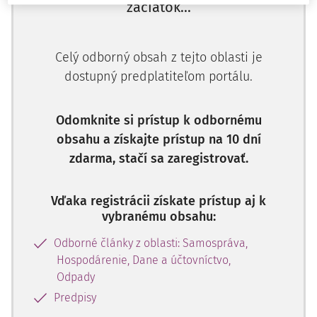
začiatok...
Celý odborný obsah z tejto oblasti je
dostupný predplatiteľom portálu.
Odomknite si prístup k odbornému
obsahu a získajte prístup na 10 dní
zdarma, stačí sa zaregistrovať.
Vďaka registrácii získate prístup aj k
vybranému obsahu:
Odborné články z oblasti: Samospráva,
Hospodárenie, Dane a účtovníctvo,
Odpady
Predpisy