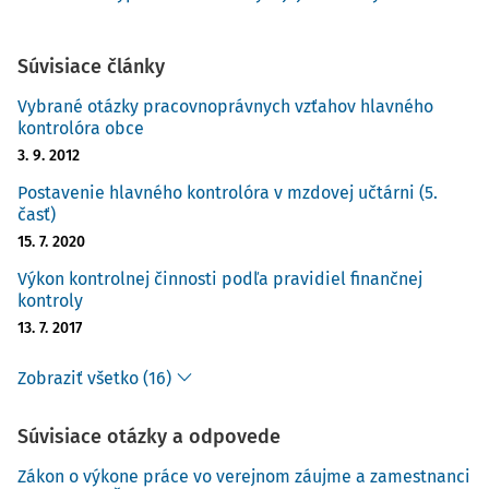
Súvisiace články
Vybrané otázky pracovnoprávnych vzťahov hlavného
kontrolóra obce
3. 9. 2012
Postavenie hlavného kontrolóra v mzdovej učtárni (5.
časť)
15. 7. 2020
Výkon kontrolnej činnosti podľa pravidiel finančnej
kontroly
13. 7. 2017
Zobraziť všetko (16)
Súvisiace otázky a odpovede
Zákon o výkone práce vo verejnom záujme a zamestnanci