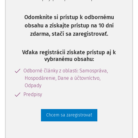
Odomknite si prístup k odbornému
obsahu a získajte prístup na 10 dní
zdarma, stačí sa zaregistrovať.
Vďaka registrácii získate prístup aj k
vybranému obsahu:
Odborné články z oblasti: Samospráva,
Hospodárenie, Dane a účtovníctvo,
Odpady
Predpisy
Chcem sa zaregistrovať