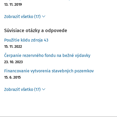
13. 11. 2019
Zobraziť všetko (17)
Súvisiace otázky a odpovede
Použitie kódu zdroja 43
15. 11. 2022
Čerpanie rezervného fondu na bežné výdavky
23. 10. 2023
Financovanie vytvorenia stavebných pozemkov
15. 6. 2015
Zobraziť všetko (17)