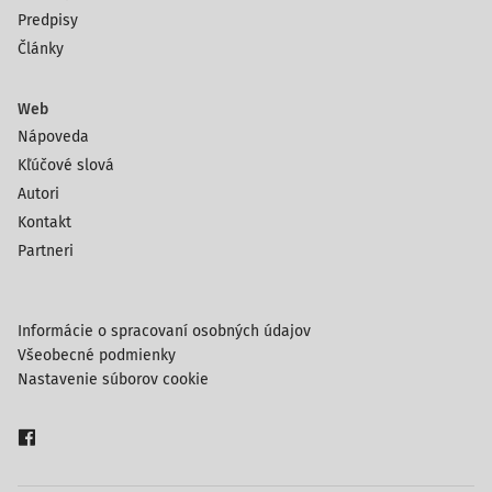
Predpisy
Články
Web
Nápoveda
Kľúčové slová
Autori
Kontakt
Partneri
Informácie o spracovaní osobných údajov
Všeobecné podmienky
Nastavenie súborov cookie