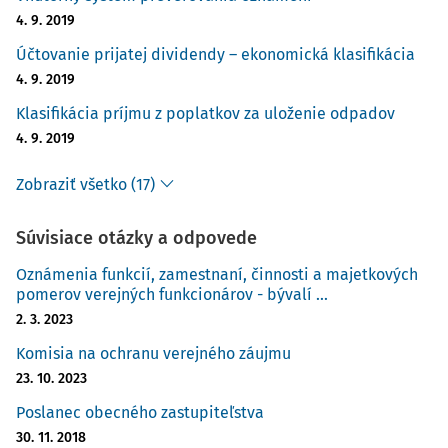
4. 9. 2019
Účtovanie prijatej dividendy – ekonomická klasifikácia
4. 9. 2019
Klasifikácia príjmu z poplatkov za uloženie odpadov
4. 9. 2019
Zobraziť všetko (17)
Súvisiace otázky a odpovede
Oznámenia funkcií, zamestnaní, činnosti a majetkových
pomerov verejných funkcionárov - bývalí ...
2. 3. 2023
Komisia na ochranu verejného záujmu
23. 10. 2023
Poslanec obecného zastupiteľstva
30. 11. 2018