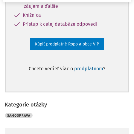
záujem a ďalšie
Knižnica
Prístup k celej databáze odpovedí
Kúpiť predplatné Ropo a obce VIP
Chcete vedieť viac o
predplatnom
?
Kategorie otázky
SAMOSPRÁVA