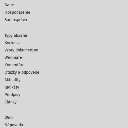
Dane
Hospodárenie
Samospráva
Typy obsahu
Knižnica
Vzory dokumentov
Webináre
Komentáre
Otázky a odpovede
Aktuality
Judikáty
Predpisy
Články
Web
Nápoveda