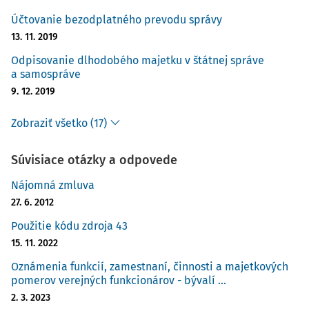
Účtovanie bezodplatného prevodu správy
13. 11. 2019
Odpisovanie dlhodobého majetku v štátnej správe
a samospráve
9. 12. 2019
Zobraziť všetko (17)
Súvisiace otázky a odpovede
Nájomná zmluva
27. 6. 2012
Použitie kódu zdroja 43
15. 11. 2022
Oznámenia funkcií, zamestnaní, činnosti a majetkových
pomerov verejných funkcionárov - bývalí ...
2. 3. 2023