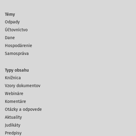
Témy
Odpady
Účtovníctvo
Dane
Hospodárenie
Samospráva
Typy obsahu
Knižnica
Vzory dokumentov
Webináre
Komentáre
Otázky a odpovede
Aktuality
Judikáty
Predpisy