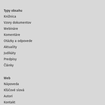
Typy obsahu
Knižnica
Vzory dokumentov
Webináre
Komentáre
Otázky a odpovede
Aktuality
Judikáty
Predpisy
Články
Web
Nápoveda
Kľúčové slová
Autori
Kontakt