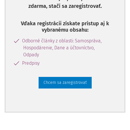
zdarma, stačí sa zaregistrovať.
Vďaka registrácii získate prístup aj k
vybranému obsahu:
Odborné články z oblasti: Samospráva,
Hospodárenie, Dane a účtovníctvo,
Odpady
Predpisy
Chcem sa zaregistrovať