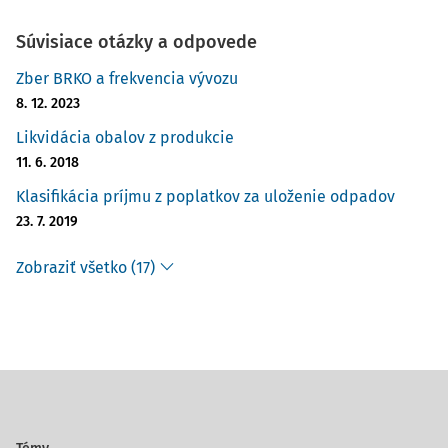
Súvisiace otázky a odpovede
Zber BRKO a frekvencia vývozu
8. 12. 2023
Likvidácia obalov z produkcie
11. 6. 2018
Klasifikácia príjmu z poplatkov za uloženie odpadov
23. 7. 2019
Zobraziť všetko (17)