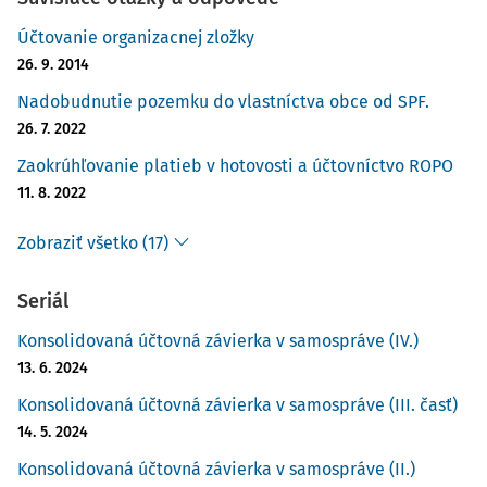
Účtovanie organizacnej zložky
26. 9. 2014
Nadobudnutie pozemku do vlastníctva obce od SPF.
26. 7. 2022
Zaokrúhľovanie platieb v hotovosti a účtovníctvo ROPO
11. 8. 2022
Zobraziť všetko (17)
Seriál
Konsolidovaná účtovná závierka v samospráve (IV.)
13. 6. 2024
Konsolidovaná účtovná závierka v samospráve (III. časť)
14. 5. 2024
Konsolidovaná účtovná závierka v samospráve (II.)