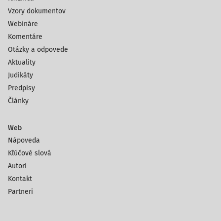
Vzory dokumentov
Webináre
Komentáre
Otázky a odpovede
Aktuality
Judikáty
Predpisy
Články
Web
Nápoveda
Kľúčové slová
Autori
Kontakt
Partneri