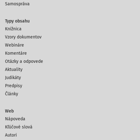
Samospráva
Typy obsahu
Knižnica
Vzory dokumentov
Webináre
Komentáre
Otázky a odpovede
Aktuality
Judikáty
Predpisy
Články
Web
Nápoveda
Kľúčové slová
Autori