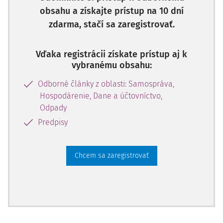
obsahu a získajte prístup na 10 dní
zdarma, stačí sa zaregistrovať.
Vďaka registrácii získate prístup aj k
vybranému obsahu:
Odborné články z oblasti: Samospráva,
Hospodárenie, Dane a účtovníctvo,
Odpady
Predpisy
Chcem sa zaregistrovať