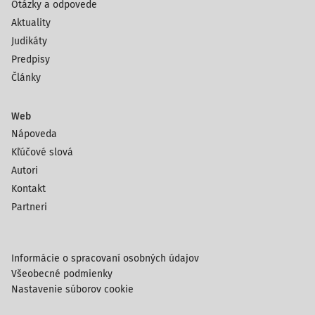
Otázky a odpovede
Aktuality
Judikáty
Predpisy
Články
Web
Nápoveda
Kľúčové slová
Autori
Kontakt
Partneri
Informácie o spracovaní osobných údajov
Všeobecné podmienky
Nastavenie súborov cookie