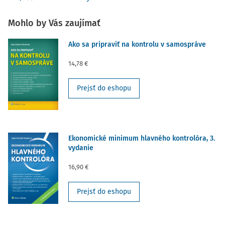
Mohlo by Vás zaujímať
Ako sa pripraviť na kontrolu v samospráve
14,78 €
Prejsť do eshopu
Ekonomické minimum hlavného kontrolóra, 3.
vydanie
16,90 €
Prejsť do eshopu