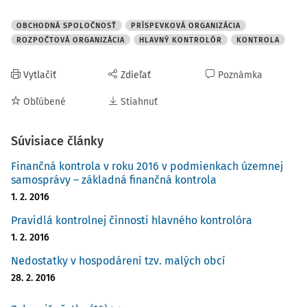
OBCHODNÁ SPOLOČNOSŤ
PRÍSPEVKOVÁ ORGANIZÁCIA
ROZPOČTOVÁ ORGANIZÁCIA
HLAVNÝ KONTROLÓR
KONTROLA
Vytlačiť
Zdieľať
Poznámka
Obľúbené
Stiahnuť
Súvisiace články
Finančná kontrola v roku 2016 v podmienkach územnej
samosprávy – základná finančná kontrola
1. 2. 2016
Pravidlá kontrolnej činnosti hlavného kontrolóra
1. 2. 2016
Nedostatky v hospodárení tzv. malých obcí
28. 2. 2016