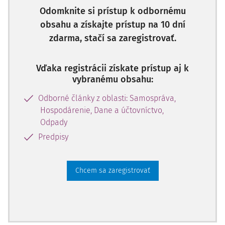
Odomknite si prístup k odbornému
obsahu a získajte prístup na 10 dní
zdarma, stačí sa zaregistrovať.
Vďaka registrácii získate prístup aj k
vybranému obsahu:
Odborné články z oblasti: Samospráva,
Hospodárenie, Dane a účtovníctvo,
Odpady
Predpisy
Chcem sa zaregistrovať