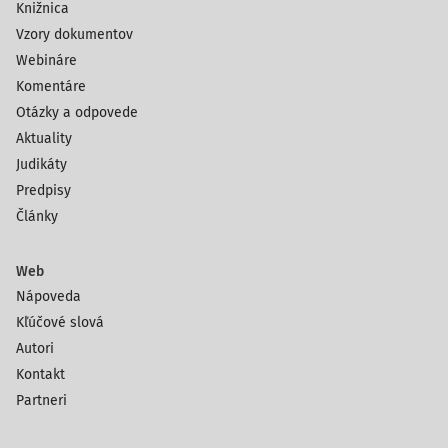
Knižnica
Vzory dokumentov
Webináre
Komentáre
Otázky a odpovede
Aktuality
Judikáty
Predpisy
Články
Web
Nápoveda
Kľúčové slová
Autori
Kontakt
Partneri