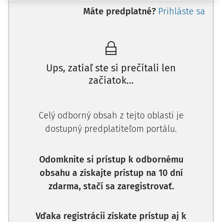
Máte predplatné?
Prihláste sa
Ups, zatiaľ ste si prečítali len
začiatok...
Celý odborný obsah z tejto oblasti je
dostupný predplatiteľom portálu.
Odomknite si prístup k odbornému
obsahu a získajte prístup na 10 dní
zdarma, stačí sa zaregistrovať.
Vďaka registrácii získate prístup aj k