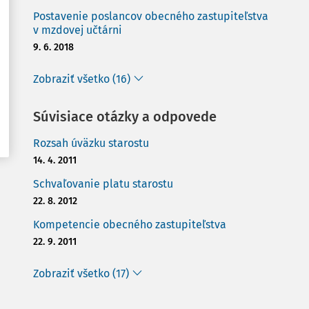
Postavenie poslancov obecného zastupiteľstva
v mzdovej učtárni
9. 6. 2018
Zobraziť všetko (16)
Súvisiace otázky a odpovede
Rozsah úväzku starostu
14. 4. 2011
Schvaľovanie platu starostu
22. 8. 2012
Kompetencie obecného zastupiteľstva
22. 9. 2011
Zobraziť všetko (17)