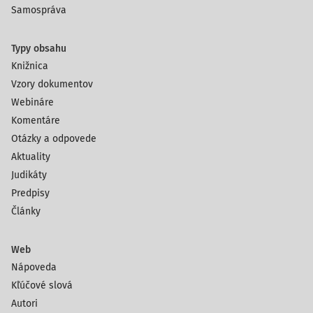
Samospráva
Typy obsahu
Knižnica
Vzory dokumentov
Webináre
Komentáre
Otázky a odpovede
Aktuality
Judikáty
Predpisy
Články
Web
Nápoveda
Kľúčové slová
Autori