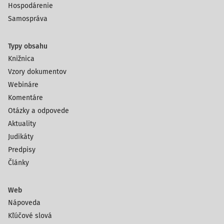
Hospodárenie
Samospráva
Typy obsahu
Knižnica
Vzory dokumentov
Webináre
Komentáre
Otázky a odpovede
Aktuality
Judikáty
Predpisy
Články
Web
Nápoveda
Kľúčové slová