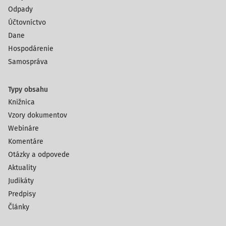
Odpady
Účtovníctvo
Dane
Hospodárenie
Samospráva
Typy obsahu
Knižnica
Vzory dokumentov
Webináre
Komentáre
Otázky a odpovede
Aktuality
Judikáty
Predpisy
Články