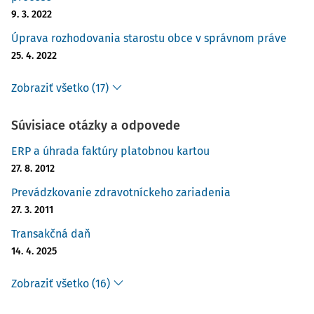
9. 3. 2022
Úprava rozhodovania starostu obce v správnom práve
25. 4. 2022
Zobraziť všetko (17)
Súvisiace otázky a odpovede
ERP a úhrada faktúry platobnou kartou
27. 8. 2012
Prevádzkovanie zdravotníckeho zariadenia
27. 3. 2011
Transakčná daň
14. 4. 2025
Zobraziť všetko (16)