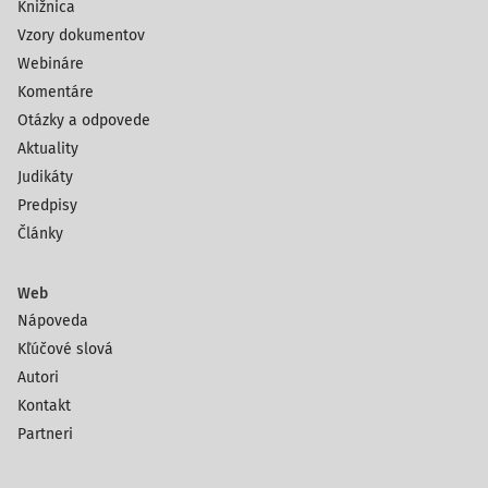
Knižnica
Vzory dokumentov
Webináre
Komentáre
Otázky a odpovede
Aktuality
Judikáty
Predpisy
Články
Web
Nápoveda
Kľúčové slová
Autori
Kontakt
Partneri