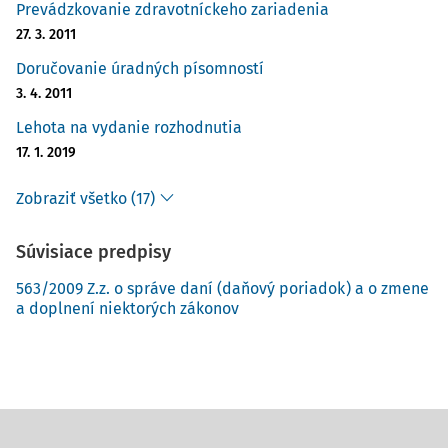
Prevádzkovanie zdravotníckeho zariadenia
27. 3. 2011
Doručovanie úradných písomností
3. 4. 2011
Lehota na vydanie rozhodnutia
17. 1. 2019
Zobraziť všetko (17)
Súvisiace predpisy
563/2009 Z.z. o správe daní (daňový poriadok) a o zmene
a doplnení niektorých zákonov