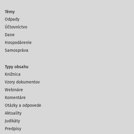
Témy
Odpady
Účtovníctvo
Dane
Hospodárenie
Samospráva
Typy obsahu
Knižnica
Vzory dokumentov
Webináre
Komentáre
Otázky a odpovede
Aktuality
Judikáty
Predpisy