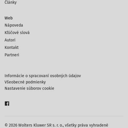
Články
Web
Nápoveda
Kľúčové slová
Autori
Kontakt
Partneri
Informácie o spracovaní osobných údajov
Všeobecné podmienky
Nastavenie súborov cookie
© 2026 Wolters Kluwer SR s. r. o., všetky práva vyhradené