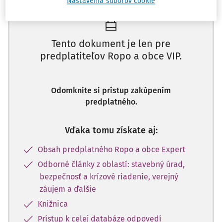
Nastavenia súborov cookie
Tento dokument je len pre
predplatiteľov Ropo a obce VIP.
Odomknite si prístup zakúpením
predplatného.
Vďaka tomu získate aj:
Obsah predplatného Ropo a obce Expert
Odborné články z oblastí: stavebný úrad,
bezpečnosť a krízové riadenie, verejný
záujem a ďalšie
Knižnica
Prístup k celej databáze odpovedí