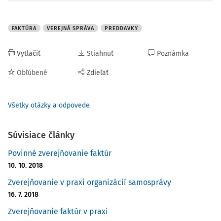
FAKTÚRA
VEREJNÁ SPRÁVA
PREDDAVKY
Vytlačiť
Stiahnuť
Poznámka
Obľúbené
Zdieľať
Všetky otázky a odpovede
Súvisiace články
Povinné zverejňovanie faktúr
10. 10. 2018
Zverejňovanie v praxi organizácií samosprávy
16. 7. 2018
Zverejňovanie faktúr v praxi