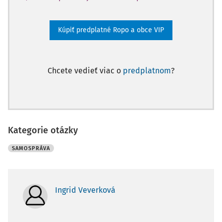
Kúpiť predplatné Ropo a obce VIP
Chcete vedieť viac o
predplatnom
?
Kategorie otázky
SAMOSPRÁVA
Ingrid Veverková