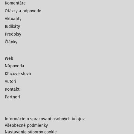
Komentáre
Otázky a odpovede
Aktuality
Judikáty
Predpisy
Články
Web
Nápoveda
Kľúčové slová
Autori
Kontakt
Partneri
Informácie o spracovaní osobných údajov
Všeobecné podmienky
Nastavenie súborov cookie