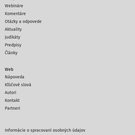
Webináre
Komentáre
Otázky a odpovede
Aktuality
Judikáty
Predpisy
Články
Web
Nápoveda
Kľúčové slová
Autori
Kontakt
Partneri
Informácie o spracovaní osobných údajov