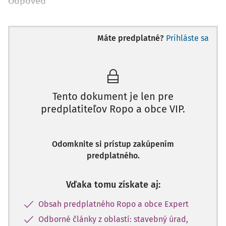
Odpoveď
Máte predplatné?
Prihláste sa
Tento dokument je len pre
predplatiteľov Ropo a obce VIP.
Odomknite si prístup zakúpením
predplatného.
Vďaka tomu získate aj:
Obsah predplatného Ropo a obce Expert
Odborné články z oblastí: stavebný úrad,