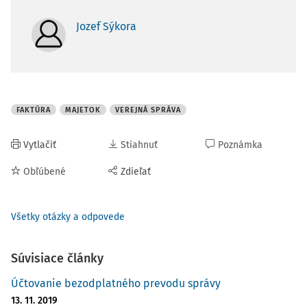
Jozef Sýkora
FAKTÚRA
MAJETOK
VEREJNÁ SPRÁVA
Vytlačiť
Stiahnuť
Poznámka
Obľúbené
Zdieľať
Všetky otázky a odpovede
Súvisiace články
Účtovanie bezodplatného prevodu správy
13. 11. 2019