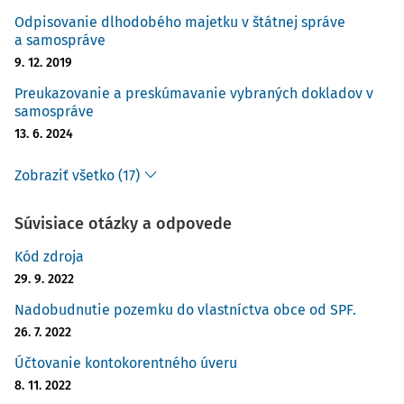
Odpisovanie dlhodobého majetku v štátnej správe
a samospráve
9. 12. 2019
Preukazovanie a preskúmavanie vybraných dokladov v
samospráve
13. 6. 2024
Zobraziť všetko (17)
Súvisiace otázky a odpovede
Kód zdroja
29. 9. 2022
Nadobudnutie pozemku do vlastníctva obce od SPF.
26. 7. 2022
Účtovanie kontokorentného úveru
8. 11. 2022