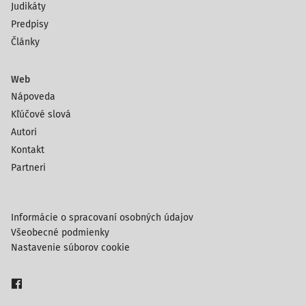
Judikáty
Predpisy
Články
Web
Nápoveda
Kľúčové slová
Autori
Kontakt
Partneri
Informácie o spracovaní osobných údajov
Všeobecné podmienky
Nastavenie súborov cookie