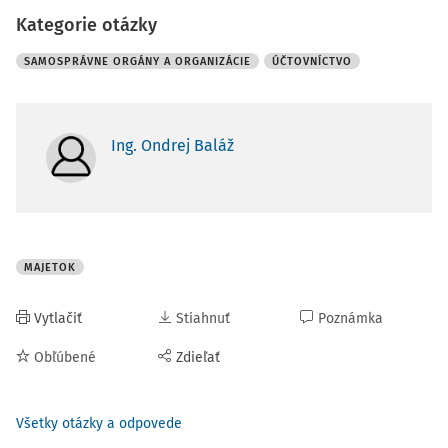
Kategorie otázky
SAMOSPRÁVNE ORGÁNY A ORGANIZÁCIE
ÚČTOVNÍCTVO
Ing. Ondrej Baláž
MAJETOK
Vytlačiť
Stiahnuť
Poznámka
Obľúbené
Zdieľať
Všetky otázky a odpovede