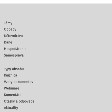
Témy
Odpady
Účtovníctvo
Dane
Hospodárenie
Samospráva
Typy obsahu
Knižnica
Vzory dokumentov
Webináre
Komentáre
Otázky a odpovede
Aktuality