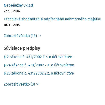
Nepeňažný vklad
27. 10. 2014
Technické zhodnotenie odpísaného nehmotného majetku
18. 11. 2014
Zobraziť všetko (16)
Súvisiace predpisy
§ 2 zákona č. 431/2002 Z.z. o účtovníctve
§ 24 zákona č. 431/2002 Z.z. o účtovníctve
§ 25 zákona č. 431/2002 Z.z. o účtovníctve
Zobraziť všetko (3)