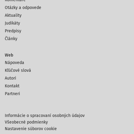
Otázky a odpovede
Aktuality
Judikáty
Predpisy
Články
Web
Nápoveda
Kľúčové slová
Autori
Kontakt
Partneri
Informácie o spracovaní osobných údajov
Všeobecné podmienky
Nastavenie súborov cookie