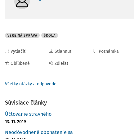
VEREJNÁ SPRÁVA
ŠKOLA
Vytlačiť
Stiahnuť
Poznámka
Obľúbené
Zdieľať
Všetky otázky a odpovede
Súvisiace články
Účtovanie stravného
13. 11. 2019
Neodôvodnené obohatenie sa