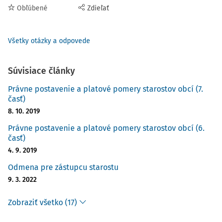
Obľúbené
Zdieľať
Všetky otázky a odpovede
Súvisiace články
Právne postavenie a platové pomery starostov obcí (7.
časť)
8. 10. 2019
Právne postavenie a platové pomery starostov obcí (6.
časť)
4. 9. 2019
Odmena pre zástupcu starostu
9. 3. 2022
Zobraziť všetko (17)