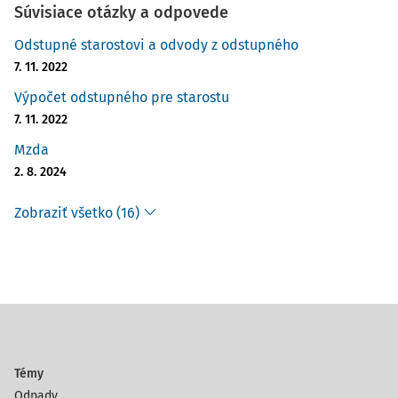
Súvisiace otázky a odpovede
Odstupné starostovi a odvody z odstupného
7. 11. 2022
Výpočet odstupného pre starostu
7. 11. 2022
Mzda
2. 8. 2024
Zobraziť všetko (16)
Témy
Odpady