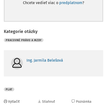
Chcete vedieť viac o
predplatnom
?
Kategorie otázky
PRACOVNÉ PRÁVO A MZDY
Ing. Jarmila Belešová
PLAT
Vytlačiť
Stiahnuť
Poznámka