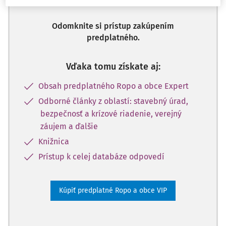
Odomknite si prístup zakúpením
predplatného.
Vďaka tomu získate aj:
Obsah predplatného Ropo a obce Expert
Odborné články z oblastí: stavebný úrad,
bezpečnosť a krízové riadenie, verejný
záujem a ďalšie
Knižnica
Prístup k celej databáze odpovedí
Kúpiť predplatné Ropo a obce VIP